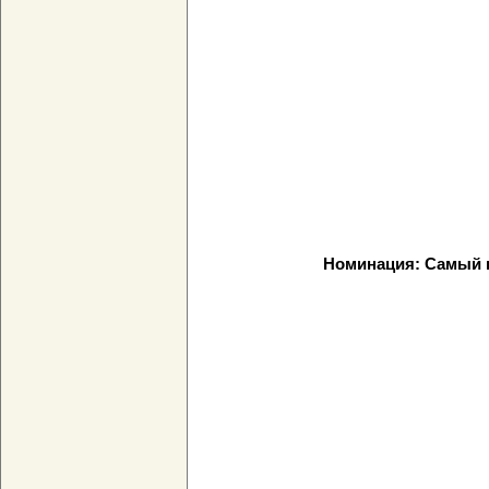
Номинация: Самый 