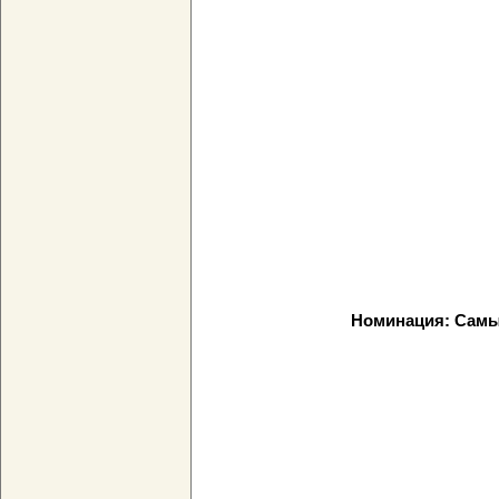
Номинация: Самы