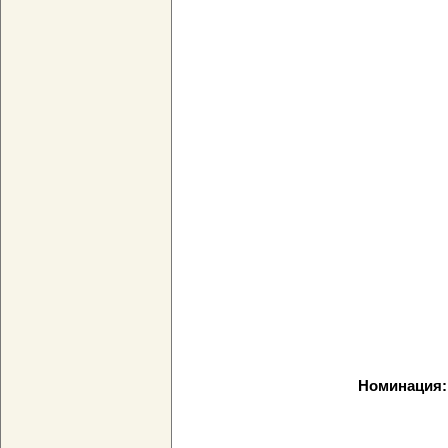
Номинация: