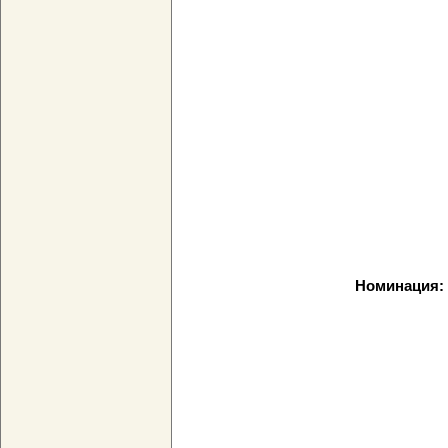
Номинация: 