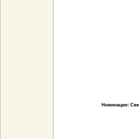
Номинация: Све