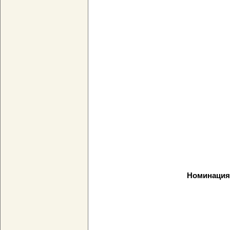
Номинация