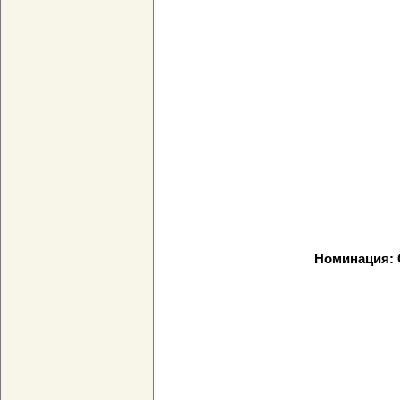
Номинация: 