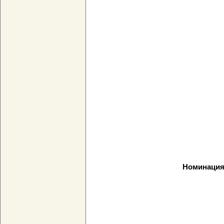
Номинация