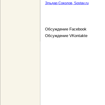
Эльдар Соколов, Sostav.ru
Обсуждение Facebook
Обсуждение VKontakte