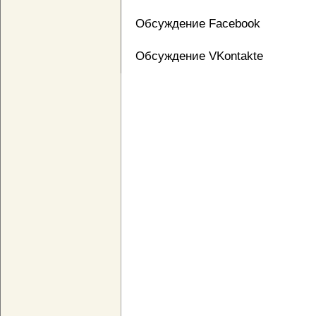
Обсуждение Facebook
Обсуждение VKontakte