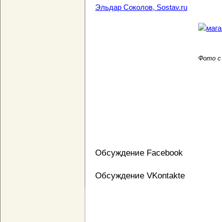
Эльдар Соколов, Sostav.ru
Фото с 
Обсуждение Facebook
Обсуждение VKontakte