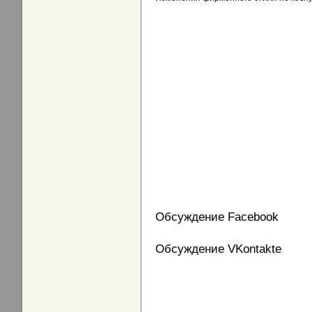
Обсуждение Facebook
Обсуждение VKontakte