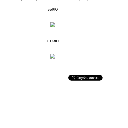
БЫЛО
СТАЛО