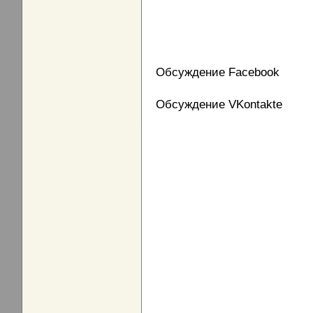
Обсуждение Facebook
Обсуждение VKontakte