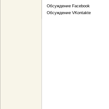
Обсуждение Facebook
Обсуждение VKontakte