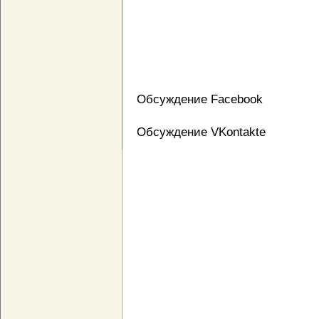
Обсуждение Facebook
Обсуждение VKontakte