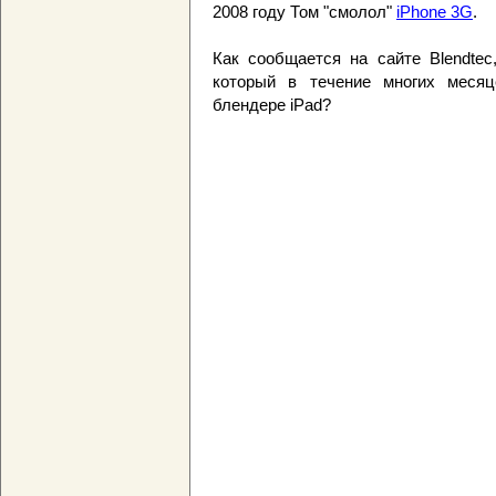
2008 году Том "смолол"
iPhone 3G
.
Как сообщается на сайте Blendtec
который в течение многих месяц
блендере iPad?