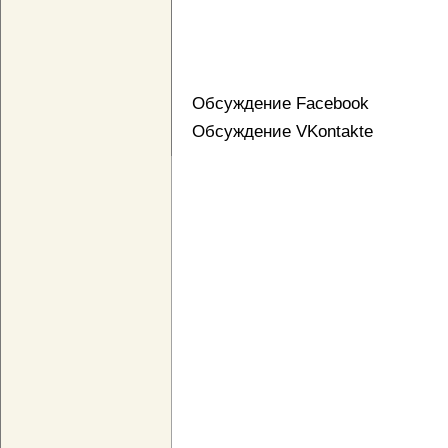
Обсуждение Facebook
Обсуждение VKontakte