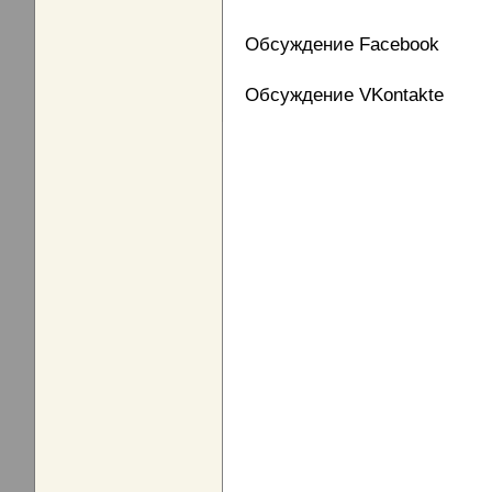
Обсуждение Facebook
Обсуждение VKontakte