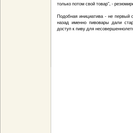
только потом свой товар", - резюми
Подобная инициатива - не первый 
назад именно пивовары дали стар
доступ к пиву для несовершеннолет