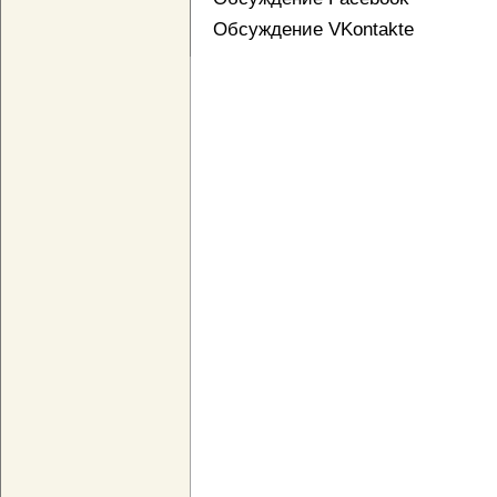
Обсуждение VKontakte