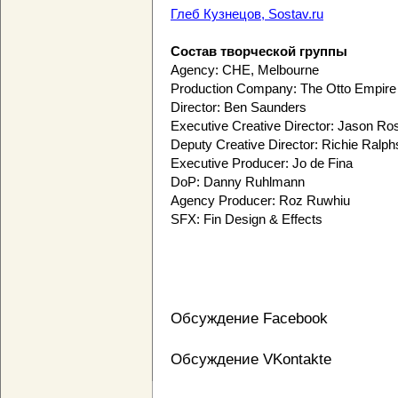
Глеб Кузнецов, Sostav.ru
Состав творческой группы
Agency: CHE, Melbourne
Production Company: The Otto Empire
Director: Ben Saunders
Executive Creative Director: Jason Ro
Deputy Creative Director: Richie Ralph
Executive Producer: Jo de Fina
DoP: Danny Ruhlmann
Agency Producer: Roz Ruwhiu
SFX: Fin Design & Effects
Обсуждение Facebook
Обсуждение VKontakte