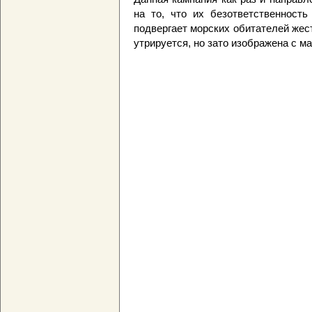
на то, что их безответственность
подвергает морских обитателей жес
утрируется, но зато изображена с 