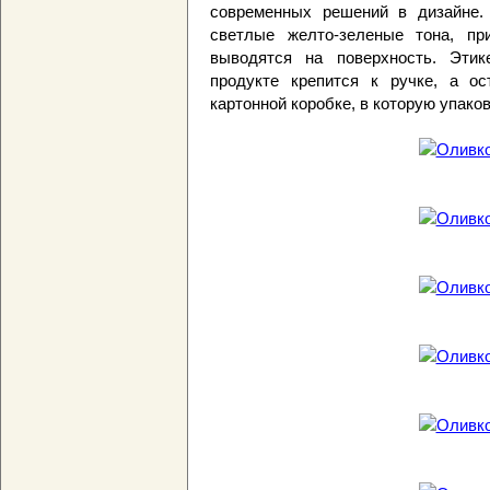
современных решений в дизайне.
светлые желто-зеленые тона, пр
выводятся на поверхность. Эти
продукте крепится к ручке, а о
картонной коробке, в которую упако