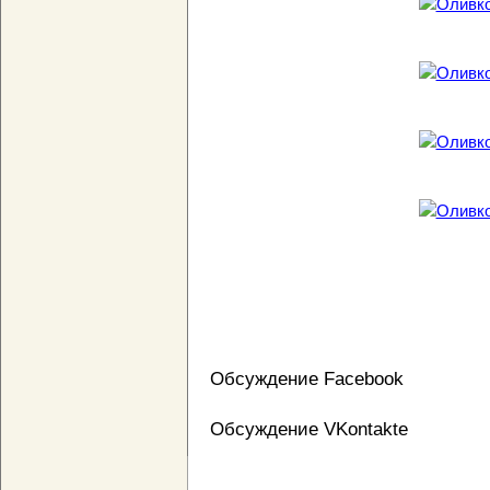
Обсуждение Facebook
Обсуждение VKontakte