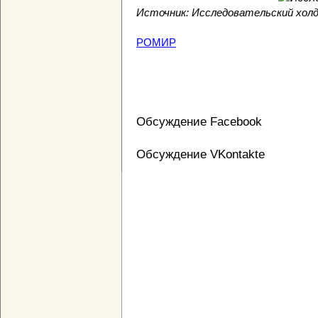
Источник: Исследовательский холд
РОМИР
Обсуждение Facebook
Обсуждение VKontakte