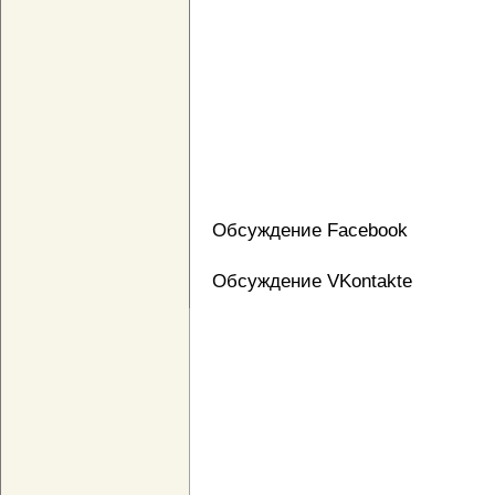
Обсуждение Facebook
Обсуждение VKontakte