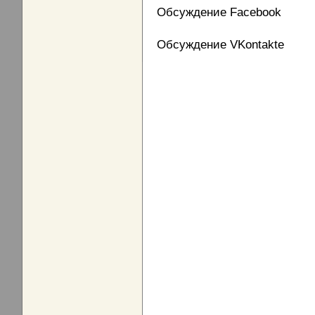
Обсуждение Facebook
Обсуждение VKontakte