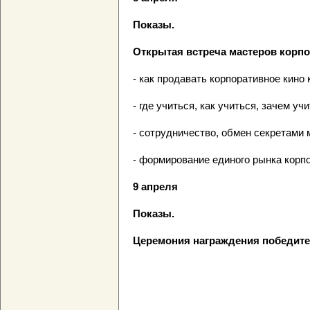
Показы.
Открытая встреча мастеров корпо
- как продавать корпоративное кино
- где учиться, как учиться, зачем уч
- сотрудничество, обмен секретами 
- формирование единого рынка корпо
9 апреля
Показы.
Церемония награждения победите