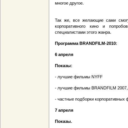
многое другое.
Так же, все желающие сами смогу
корпоративного кино и попроб
специалистами этого жанра.
Программа BRANDFILM-2010:
6 апреля
Показы:
- лучшие фильмы NYFF
- лучшие фильмы BRANDFILM 2007, 
- частные подборки корпоративных
7 апреля
Показы.