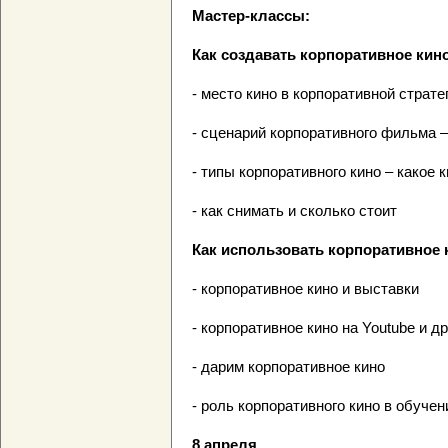
Мастер-классы:
Как создавать корпоративное кин
- место кино в корпоративной страте
- сценарий корпоративного фильма – 
- типы корпоративного кино – какое 
- как снимать и сколько стоит
Как использовать корпоративное 
- корпоративное кино и выставки
- корпоративное кино на Youtube и д
- дарим корпоративное кино
- роль корпоративного кино в обуче
8 апреля