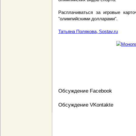
Расплачиваться за игровые карто
"олимпийскими долларами".
Татьяна Полякова, Sostav.ru
Обсуждение Facebook
Обсуждение VKontakte