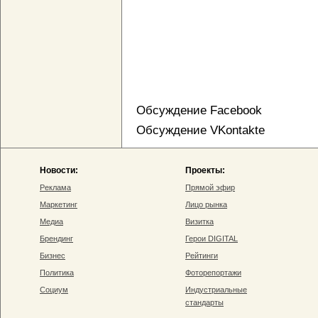
Обсуждение Facebook
Обсуждение VKontakte
Новости:
Проекты:
Реклама
Прямой эфир
Маркетинг
Лицо рынка
Медиа
Визитка
Брендинг
Герои DIGITAL
Бизнес
Рейтинги
Политика
Фоторепортажи
Социум
Индустриальные
стандарты