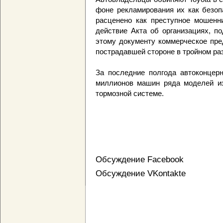
фоне рекламирования их как безоп
расценено как преступное мошенни
действие Акта об организациях, п
этому документу коммерческое пре
пострадавшей стороне в тройном ра
За последние полгода автоконцерн
миллионов машин ряда моделей из
тормозной системе.
Обсуждение Facebook
Обсуждение VKontakte