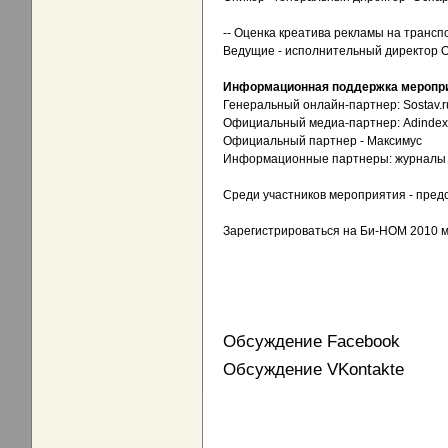
-- Оценка креатива рекламы на транспо
Ведущие - исполнительный директор О
Информационная поддержка меропри
Генеральный онлайн-партнер: Sostav.r
Официальный медиа-партнер: Adindex.
Официальный партнер - Максимус
Информационные партнеры: журналы O
Среди участников мероприятия - пред
Зарегистрироваться на Би-НОМ 2010 м
Обсуждение Facebook
Обсуждение VKontakte