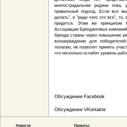
многострадальная родина пока,
правильный подход. Если все мы,
делать", и "ради чего это все", то
придется. Этим же принципом 
Ассоциации Брендинговых компаний
бренда страны через повышение ре
вознаграждения для победителей
полагаю, не позволят принять учас
что несколько ослабит уровень рабо
Обсуждение Facebook
Обсуждение VKontakte
Новости:
Проекты: