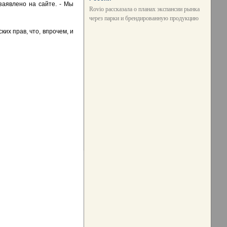
заявлено на сайте. - Мы
Rovio рассказала о планах экспансии рынка
через парки и брендированную продукцию
их прав, что, впрочем, и