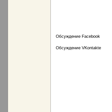
Обсуждение Facebook
Обсуждение VKontakte