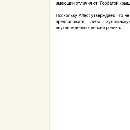
имеющий отличия от "Горбатой крыш
Поскольку Affect утверждает, что н
предположить либо хулиганс
неутвержденных версий ролика.