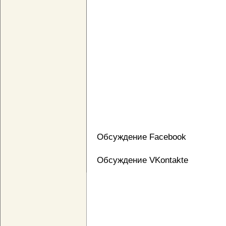
Обсуждение Facebook
Обсуждение VKontakte