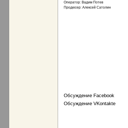
Оператор: Вадим Потев
Продюсер: Алексей Сатолин
Обсуждение Facebook
Обсуждение VKontakte