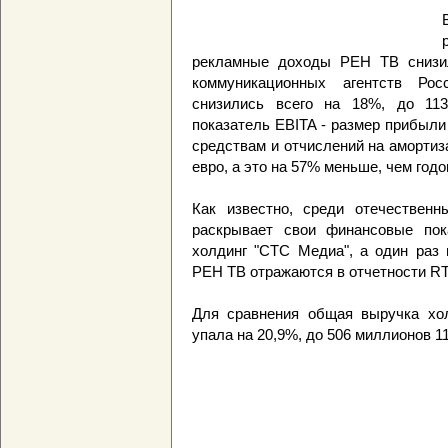
рекламные доходы РЕН ТВ снизи
коммуникационных агентств Ро
снизились всего на 18%, до 113
показатель EBITA - размер прибыли
средствам и отчислений на аморти
евро, а это на 57% меньше, чем годо
Как известно, среди отечественн
раскрывает свои финансовые по
холдинг "СТС Медиа", а один раз
РЕН ТВ отражаются в отчетности RT
Для сравнения общая выручка хол
упала на 20,9%, до 506 миллионов 1