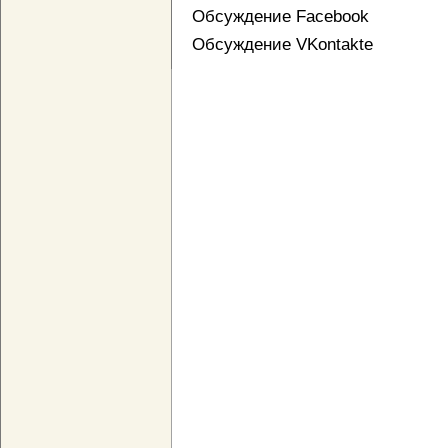
Обсуждение Facebook
Обсуждение VKontakte