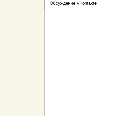
Обсуждение VKontakte