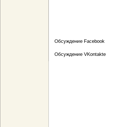
Обсуждение Facebook
Обсуждение VKontakte