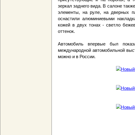
зеркал заднего вида. В салоне так
элементы, на руле, на дверных п
оснастили алюминиевыми накладк
кожей в двух тонах - светло беже
оттенок.
Автомобиль впервые был показ
международной автомобильной выст
можно и в России.