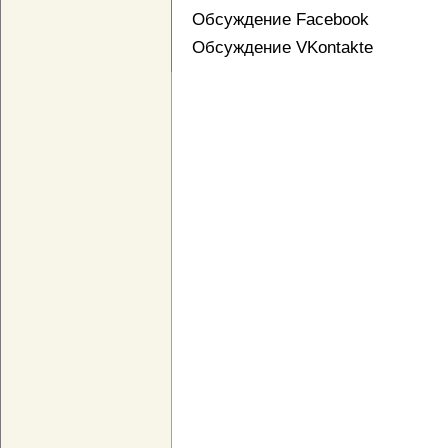
Обсуждение Facebook
Обсуждение VKontakte