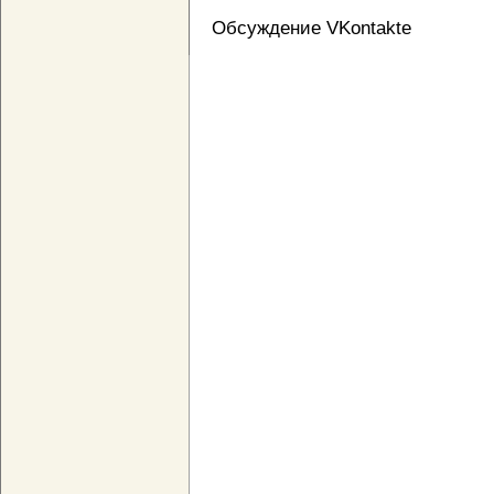
Обсуждение VKontakte