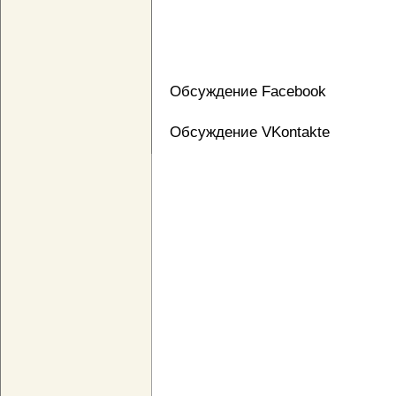
Обсуждение Facebook
Обсуждение VKontakte