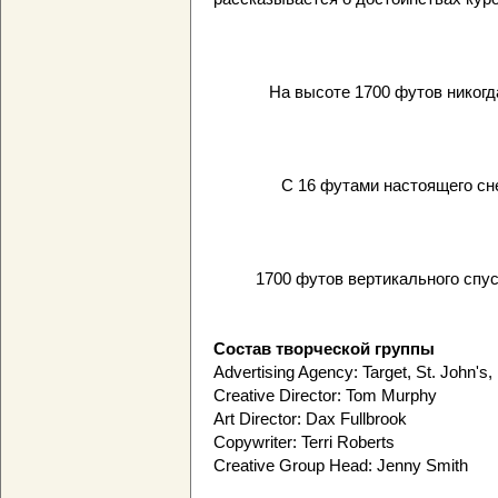
На высоте 1700 футов никогд
С 16 футами настоящего сн
1700 футов вертикального спус
Состав творческой группы
Advertising Agency: Target, St. John'
Creative Director: Tom Murphy
Art Director: Dax Fullbrook
Copywriter: Terri Roberts
Creative Group Head: Jenny Smith