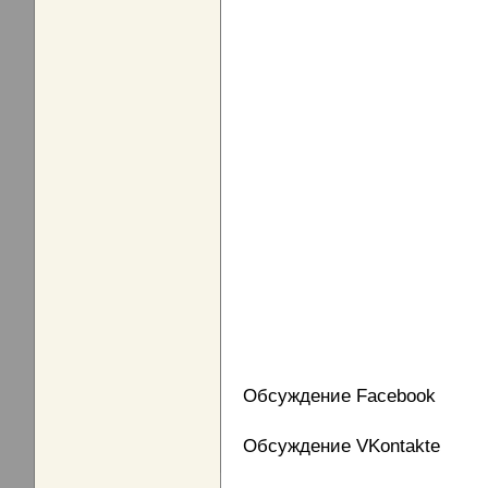
Обсуждение Facebook
Обсуждение VKontakte