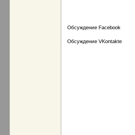
Обсуждение Facebook
Обсуждение VKontakte