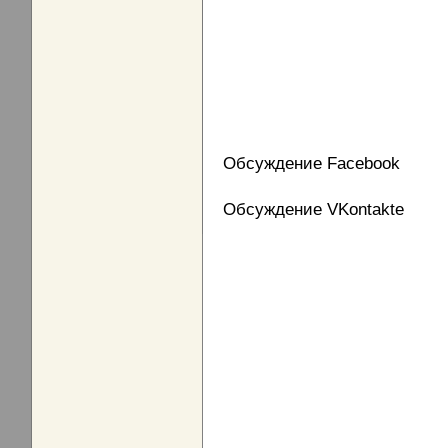
Обсуждение Facebook
Обсуждение VKontakte