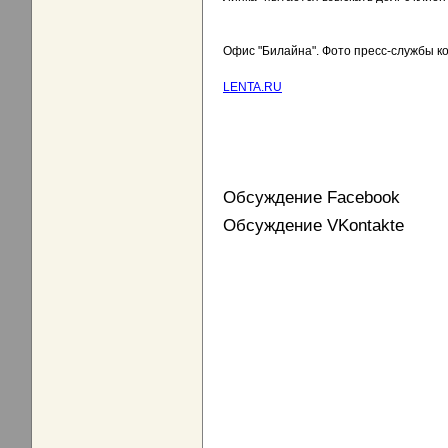
Офис "Билайна". Фото пресс-службы к
LENTA.RU
Обсуждение Facebook
Обсуждение VKontakte