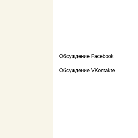
Обсуждение Facebook
Обсуждение VKontakte