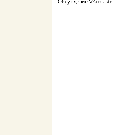
Обсуждение VKontakte