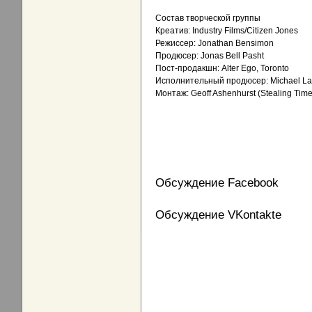
Состав творческой группы
Креатив: Industry Films/Citizen Jones
Режиссер: Jonathan Bensimon
Продюсер: Jonas Bell Pasht
Пост-продакшн: Alter Ego, Toronto
Исполнительный продюсер: Michael L
Монтаж: Geoff Ashenhurst (Stealing Time
Обсуждение Facebook
Обсуждение VKontakte