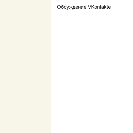
Обсуждение VKontakte