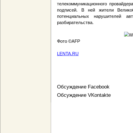
телекоммуникационного провайдера
подписей. В ней жители Велико
потенциальных нарушителей ав
разбирательства.
Фото ©AFP
LENTA.RU
Обсуждение Facebook
Обсуждение VKontakte