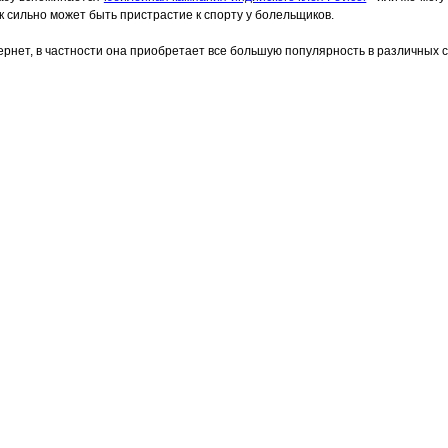
 сильно может быть пристрастие к спорту у болельщиков.
ернет, в частности она приобретает все большую популярность в различных 