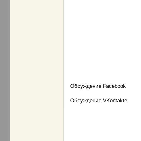
Обсуждение Facebook
Обсуждение VKontakte