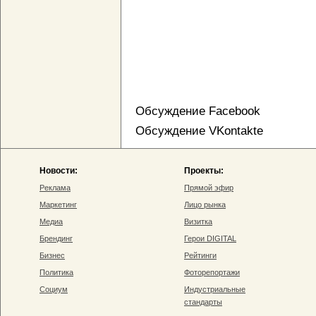
Обсуждение Facebook
Обсуждение VKontakte
Новости:
Проекты:
Реклама
Прямой эфир
Маркетинг
Лицо рынка
Медиа
Визитка
Брендинг
Герои DIGITAL
Бизнес
Рейтинги
Политика
Фоторепортажи
Социум
Индустриальные
стандарты