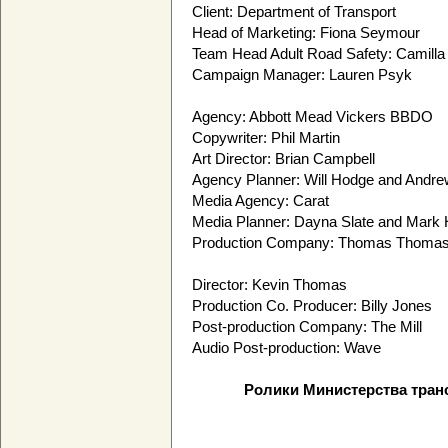
Client: Department of Transport
Head of Marketing: Fiona Seymour
Team Head Adult Road Safety: Camilla
Campaign Manager: Lauren Psyk
Agency: Abbott Mead Vickers BBDO
Copywriter: Phil Martin
Art Director: Brian Campbell
Agency Planner: Will Hodge and Andrew
Media Agency: Carat
Media Planner: Dayna Slate and Mark
Production Company: Thomas Thoma
Director: Kevin Thomas
Production Co. Producer: Billy Jones
Post-production Company: The Mill
Audio Post-production: Wave
Ролики Министерства транс