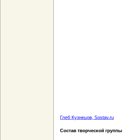
Глеб Кузнецов, Sostav.ru
Состав творческой группы