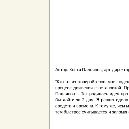
Автор: Костя Пальянов, арт-директо
"Кто-то из копирайтеров мне подс
процесс движения с остановкой. Пр
Пальянов. - Так родилась идея про 
бы дойти за 2 дня. Я решил сделат
средств и времени. К тому же, чем 
тем быстрее считывается и запомин