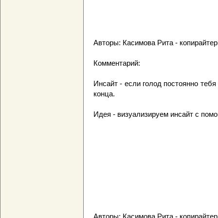
Авторы: Касимова Рита - копирайтер
Комментарий:
Инсайт - если голод постоянно тебя
конца.
Идея - визуализируем инсайт с пом
Авторы: Касимова Рита - копирайтер