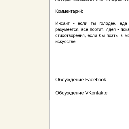
Комментарий:
Инсайт - если ты голоден, еда
разумеется, все портит. Идея - по
стихотворения, если бы поэты в м
искусстве.
Обсуждение Facebook
Обсуждение VKontakte