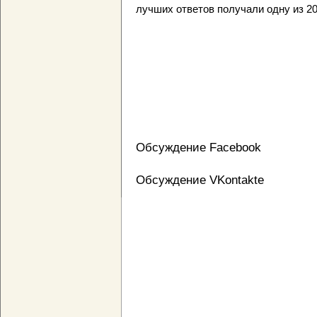
лучших ответов получали одну из 20
Обсуждение Facebook
Обсуждение VKontakte