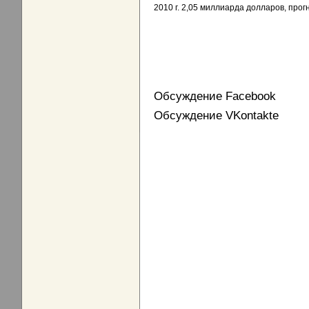
2010 г. 2,05 миллиарда долларов, прог
Обсуждение Facebook
Обсуждение VKontakte