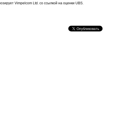
нозирует Vimpelcom Ltd. со ссылкой на оценки UBS.