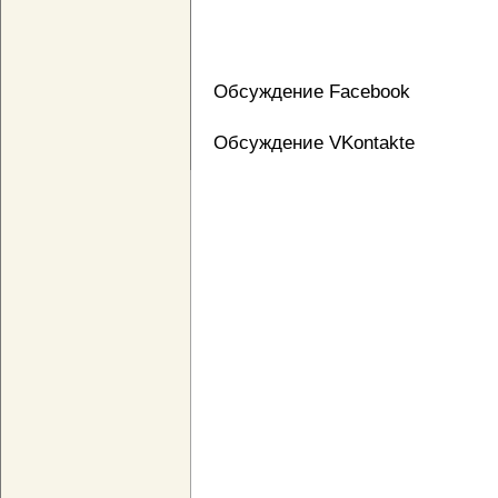
Обсуждение Facebook
Обсуждение VKontakte