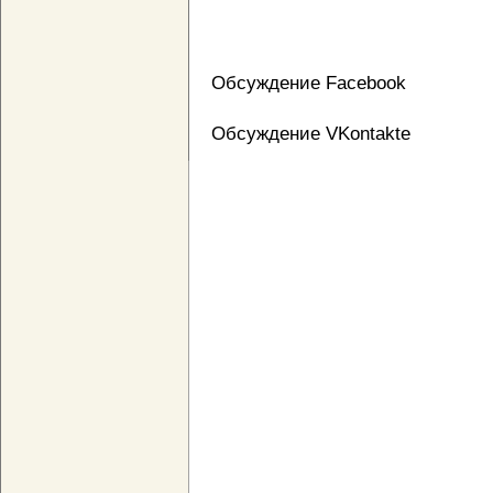
Обсуждение Facebook
Обсуждение VKontakte