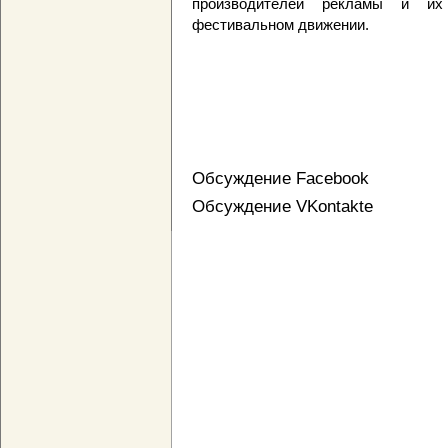
производителей рекламы и и
фестивальном движении.
Обсуждение Facebook
Обсуждение VKontakte